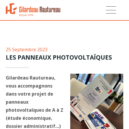
25
Septembre
2023
LES PANNEAUX PHOTOVOLTAÏQUES
Gilardeau Rautureau,
vous accompagnons
dans votre projet de
panneaux
photovoltaïques de A à Z
(étude économique,
dossier administratif…)