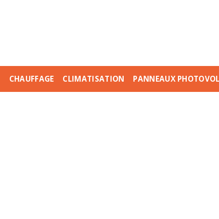
E
CHAUFFAGE
CLIMATISATION
PANNEAUX PHOTOVOL