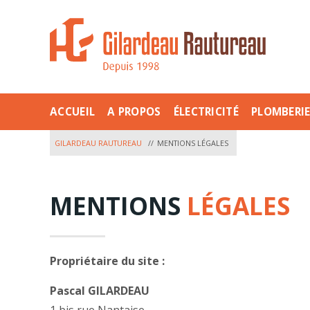
ACCUEIL
A PROPOS
ÉLECTRICITÉ
PLOMBERI
GILARDEAU RAUTUREAU
MENTIONS LÉGALES
MENTIONS
LÉGALES
Propriétaire du site :
Pascal GILARDEAU