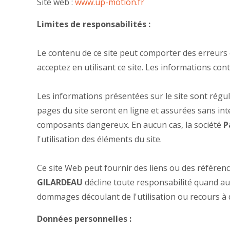
Site web :
www.up-motion.fr
Limites de responsabilités :
Le contenu de ce site peut comporter des erreurs 
acceptez en utilisant ce site. Les informations con
Les informations présentées sur le site sont réguli
pages du site seront en ligne et assurées sans inte
composants dangereux. En aucun cas, la société
P
l'utilisation des éléments du site.
Ce site Web peut fournir des liens ou des référenc
GILARDEAU
décline toute responsabilité quand au
dommages découlant de l'utilisation ou recours à de 
Données personnelles :