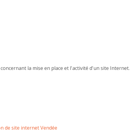
oncernant la mise en place et l'activité d'un site Internet.
on de site internet Vendée